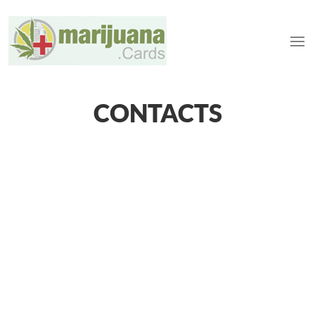
CONTACTS