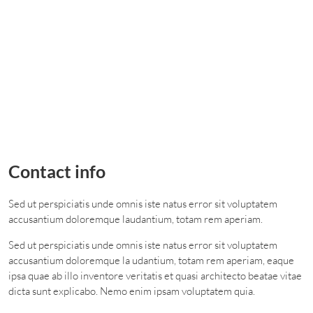
Contact info
Sed ut perspiciatis unde omnis iste natus error sit voluptatem
accusantium doloremque laudantium, totam rem aperiam.
Sed ut perspiciatis unde omnis iste natus error sit voluptatem
accusantium doloremque la udantium, totam rem aperiam, eaque
ipsa quae ab illo inventore veritatis et quasi architecto beatae vitae
dicta sunt explicabo. Nemo enim ipsam voluptatem quia.